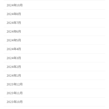
2024年10月
2024年8月
2024年7月
2024年6月
2024年5月
2024年4月
2024年3月
2024年2月
2024年1月
2023年12月
2023年11月
2023年10月