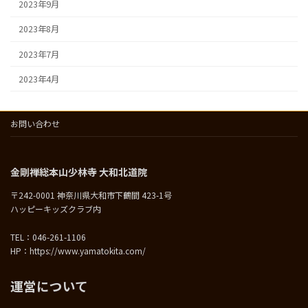
2023年9月
2023年8月
2023年7月
2023年4月
お問い合わせ
金剛禅総本山少林寺 大和北道院
〒242-0001 神奈川県大和市下鶴間 423-1号
ハッピーキッズクラブ内
TEL：046-261-1106
HP：https://www.yamatokita.com/
運営について