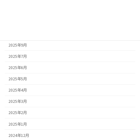
2026年1月
2025年11月
2025年10月
2025年9月
2025年7月
2025年6月
2025年5月
2025年4月
2025年3月
2025年2月
2025年1月
2024年12月